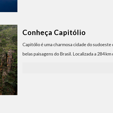
Conheça Capitólio
Capitólio é uma charmosa cidade do sudoeste 
belas paisagens do Brasil. Localizada a 284 km