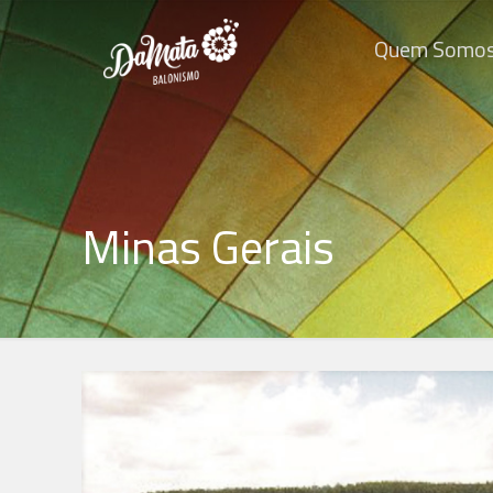
Quem Somo
Minas Gerais