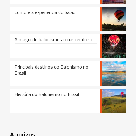
Como é a experiência do balão
A magia do balonismo ao nascer do sol
Principais destinos do Balonismo no
Brasil
História do Balonismo no Brasil
Arquivos