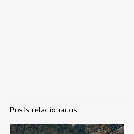
Posts relacionados