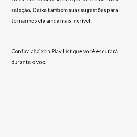
seleção. Deixe também suas sugestões para
tornarmos ela ainda mais incrível.
Confira abaixo a Play List que você escutará
durante o voo.