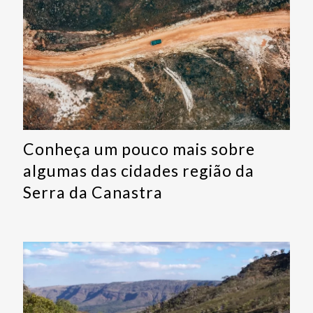
Conheça um pouco mais sobre
algumas das cidades região da
Serra da Canastra