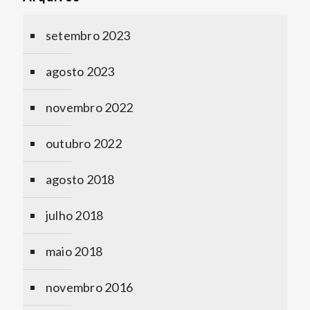
setembro 2023
agosto 2023
novembro 2022
outubro 2022
agosto 2018
julho 2018
maio 2018
novembro 2016