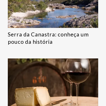
Serra da Canastra: conheça um
pouco da história