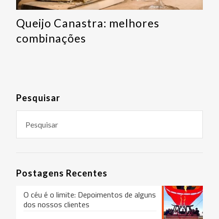
Queijo Canastra: melhores
combinações
Pesquisar
Postagens Recentes
O céu é o limite: Depoimentos de alguns
dos nossos clientes