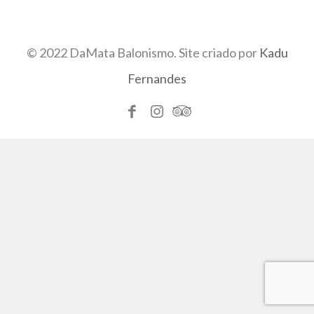
© 2022 DaMata Balonismo. Site criado por
Kadu
Fernandes