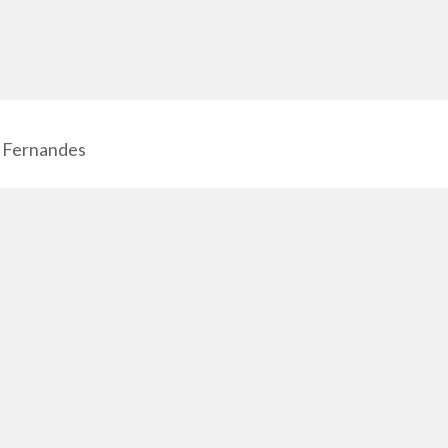
 Fernandes