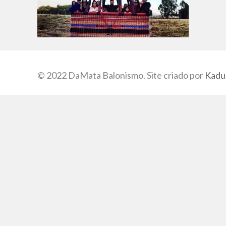
© 2022 DaMata Balonismo. Site criado por
Kadu