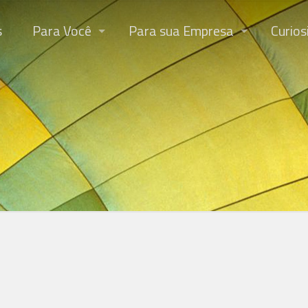
s
Para Você
Para sua Empresa
Curios