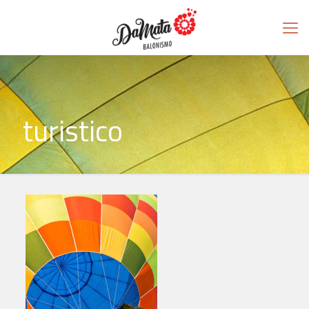
turistico