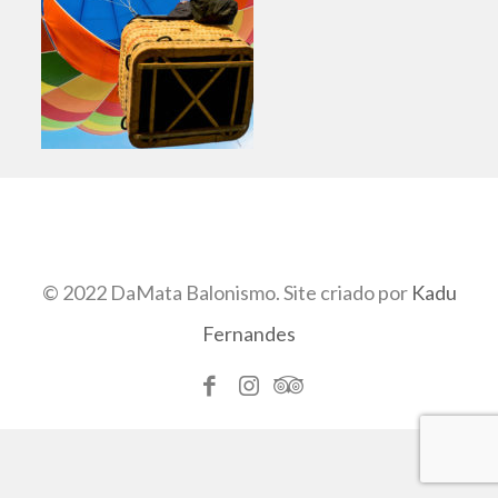
© 2022 DaMata Balonismo. Site criado por
Kadu
Fernandes