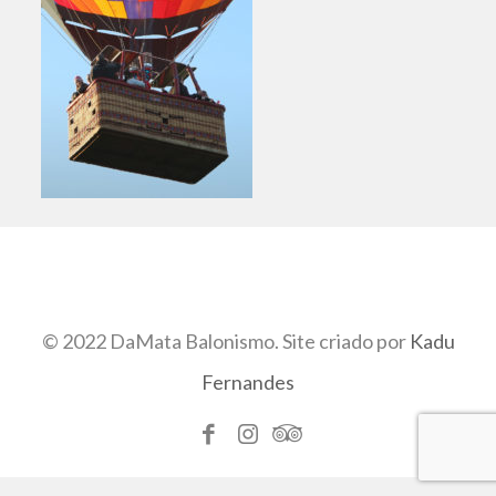
© 2022 DaMata Balonismo. Site criado por
Kadu
Fernandes