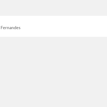
 Fernandes