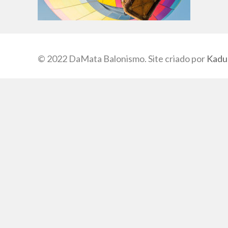
© 2022 DaMata Balonismo. Site criado por
Kadu