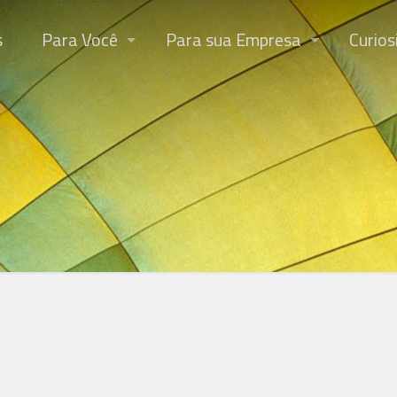
s
Para Você
Para sua Empresa
Curios