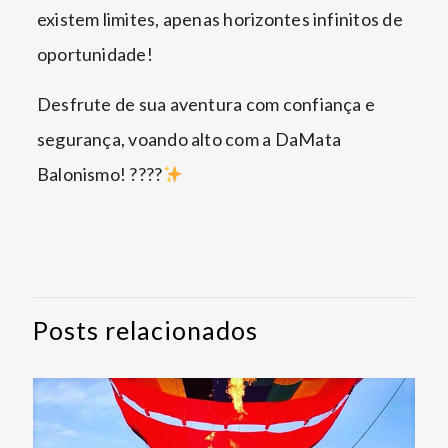
existem limites, apenas horizontes infinitos de
oportunidade!
Desfrute de sua aventura com confiança e
segurança, voando alto com a DaMata
Balonismo! ????
Posts relacionados