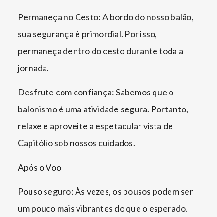
Permaneça no Cesto: A bordo do nosso balão,
sua segurança é primordial. Por isso,
permaneça dentro do cesto durante toda a
jornada.
Desfrute com confiança: Sabemos que o
balonismo é uma atividade segura. Portanto,
relaxe e aproveite a espetacular vista de
Capitólio sob nossos cuidados.
Após o Voo
Pouso seguro: Às vezes, os pousos podem ser
um pouco mais vibrantes do que o esperado.