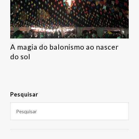
A magia do balonismo ao nascer
do sol
Pesquisar