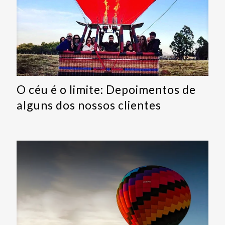
O céu é o limite: Depoimentos de
alguns dos nossos clientes