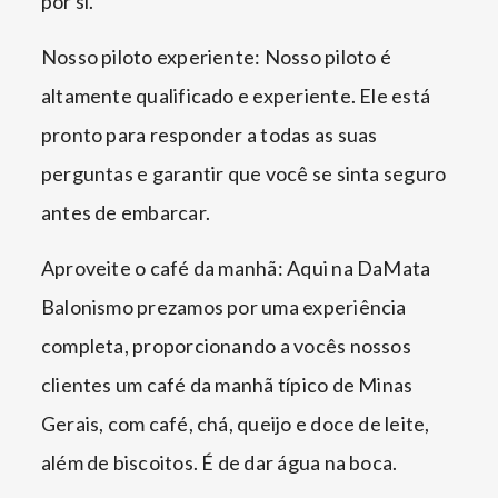
por si.
Nosso piloto experiente: Nosso piloto é
altamente qualificado e experiente. Ele está
pronto para responder a todas as suas
perguntas e garantir que você se sinta seguro
antes de embarcar.
Aproveite o café da manhã: Aqui na DaMata
Balonismo prezamos por uma experiência
completa, proporcionando a vocês nossos
clientes um café da manhã típico de Minas
Gerais, com café, chá, queijo e doce de leite,
além de biscoitos. É de dar água na boca.