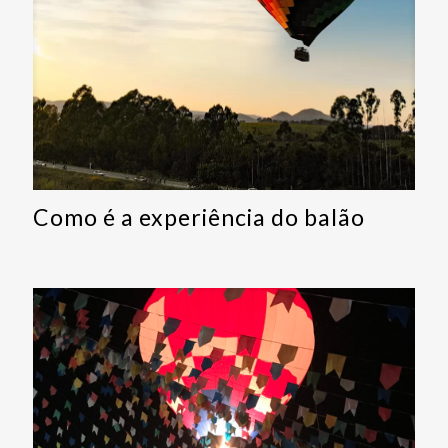
Como é a experiência do balão