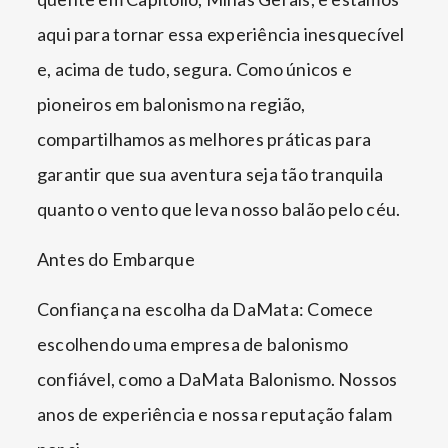
aqui para tornar essa experiência inesquecível
e, acima de tudo, segura. Como únicos e
pioneiros em balonismo na região,
compartilhamos as melhores práticas para
garantir que sua aventura seja tão tranquila
quanto o vento que leva nosso balão pelo céu.
Antes do Embarque
Confiança na escolha da DaMata: Comece
escolhendo uma empresa de balonismo
confiável, como a DaMata Balonismo. Nossos
anos de experiência e nossa reputação falam