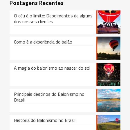
Postagens Recentes
O céu é o limite: Depoimentos de alguns
dos nossos clientes
Como é a experiência do balão
A magia do balonismo ao nascer do sol
Principais destinos do Balonismo no
Brasil
História do Balonismo no Brasil