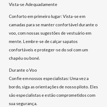
Vista-se Adequadamente
Conforto em primeiro lugar: Vista-se em
camadas para se manter confortável durante o
voo, com nossas sugestões de vestuário em
mente. Lembre-se de calçar sapatos
confortáveis e proteger-se do sol com um
chapéu ou boné.
Durante o Voo
Confie em nossos especialistas: Uma vez a
bordo, siga as orientações de nosso piloto. Eles
são especialistas e estão comprometidos com
sua segurança.