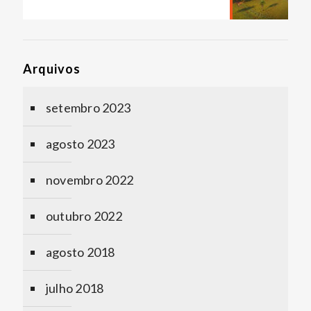
Arquivos
setembro 2023
agosto 2023
novembro 2022
outubro 2022
agosto 2018
julho 2018