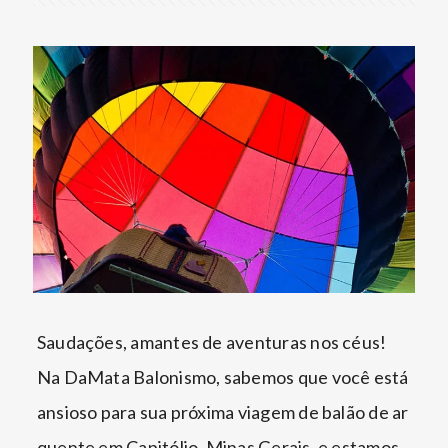
Saudações, amantes de aventuras nos céus!
Na DaMata Balonismo, sabemos que você está
ansioso para sua próxima viagem de balão de ar
quente em Capitólio, Minas Gerais, e estamos