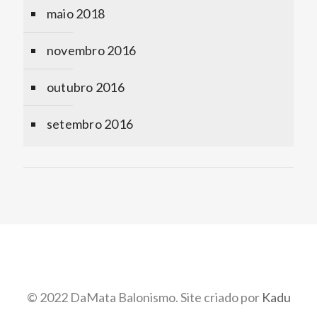
maio 2018
novembro 2016
outubro 2016
setembro 2016
© 2022 DaMata Balonismo. Site criado por
Kadu