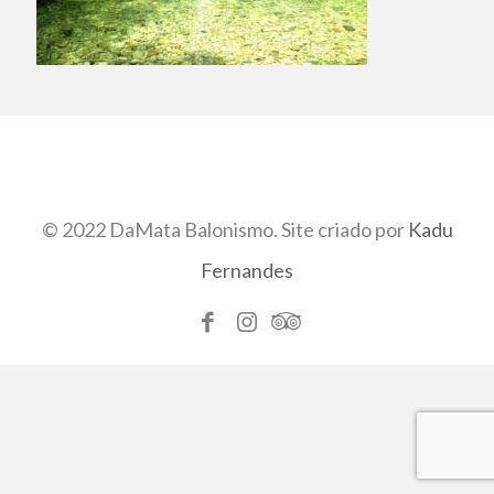
© 2022 DaMata Balonismo. Site criado por
Kadu
Fernandes