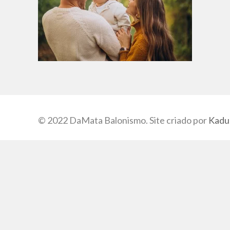
© 2022 DaMata Balonismo. Site criado por
Kadu