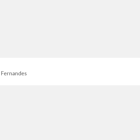
 Fernandes