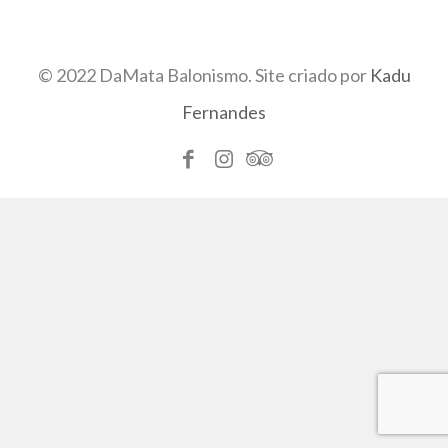
© 2022 DaMata Balonismo. Site criado por
Kadu
Fernandes