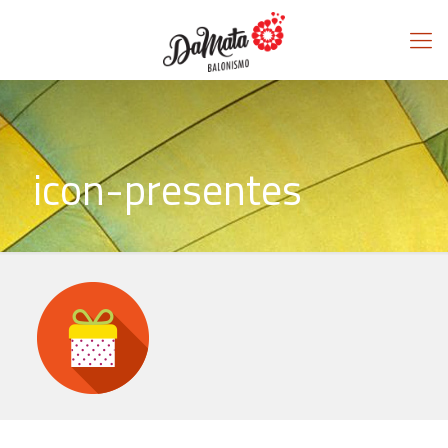
icon-presentes